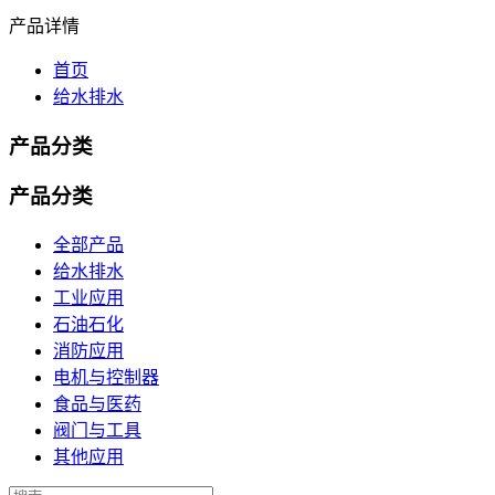
产品详情
首页
给水排水
产品分类
产品分类
全部产品
给水排水
工业应用
石油石化
消防应用
电机与控制器
食品与医药
阀门与工具
其他应用