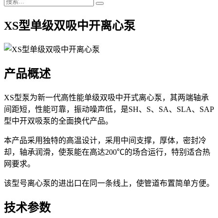
XS型单级双吸中开离心泵
产品概述
XS型泵为新一代高性能单级双吸中开式离心泵，其两端轴承
间距短，性能可靠，振动噪声低，是SH、S、SA、SLA、SAP
型中开双吸泵的全面换代产品。
本产品采用独特的高温设计，采用中间支撑，厚体，密封冷
却，轴承润滑，使泵能在高达200℃的场合运行，特别适合热
网要求。
该型号离心泵的进出口在同一条线上，使管道布置简单方便。
技术参数