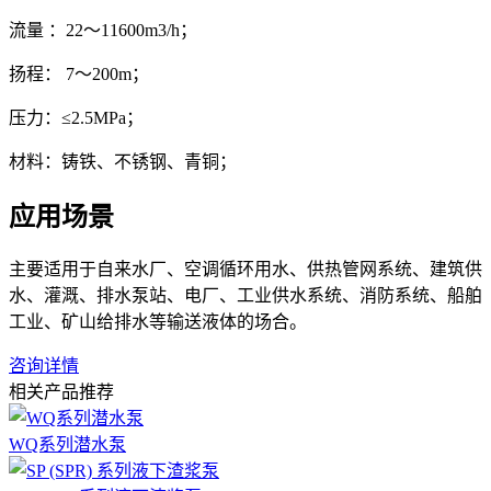
流量 ：22～11600m3/h；
扬程： 7～200m；
压力：≤2.5MPa；
材料：铸铁、不锈钢、青铜；
应用场景
主要适用于自来水厂、空调循环用水、供热管网系统、建筑供
水、灌溉、排水泵站、电厂、工业供水系统、消防系统、船舶
工业、矿山给排水等输送液体的场合。
咨询详情
相关产品推荐
WQ系列潜水泵