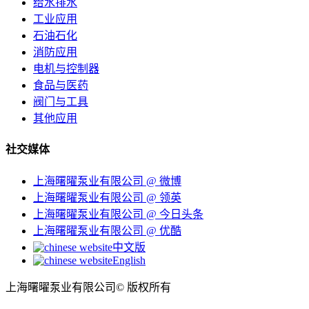
给水排水
工业应用
石油石化
消防应用
电机与控制器
食品与医药
阀门与工具
其他应用
社交媒体
上海曙曜泵业有限公司 @ 微博
上海曙曜泵业有限公司 @ 领英
上海曙曜泵业有限公司 @ 今日头条
上海曙曜泵业有限公司 @ 优酷
中文版
English
上海曙曜泵业有限公司© 版权所有