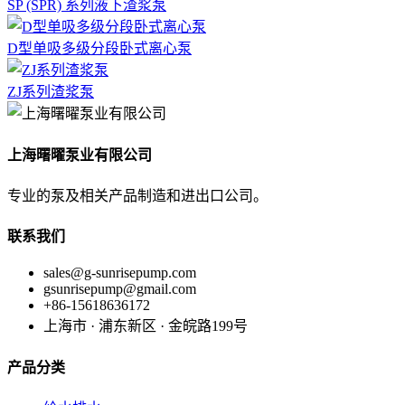
SP (SPR) 系列液下渣浆泵
D型单吸多级分段卧式离心泵
ZJ系列渣浆泵
上海曙曜泵业有限公司
专业的泵及相关产品制造和进出口公司。
联系我们
sales@g-sunrisepump.com
gsunrisepump@gmail.com
+86-15618636172
上海市 · 浦东新区 · 金皖路199号
产品分类