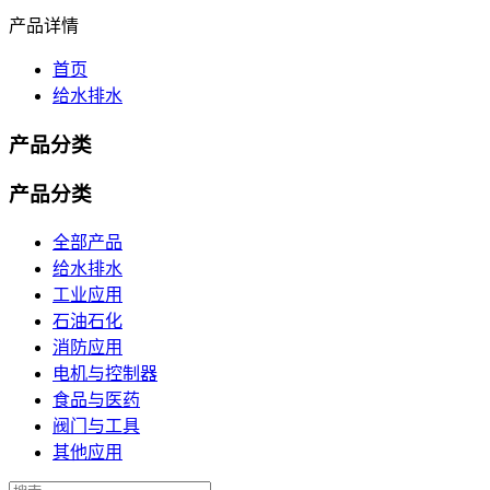
产品详情
首页
给水排水
产品分类
产品分类
全部产品
给水排水
工业应用
石油石化
消防应用
电机与控制器
食品与医药
阀门与工具
其他应用