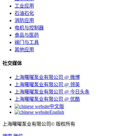
工业应用
石油石化
消防应用
电机与控制器
食品与医药
阀门与工具
其他应用
社交媒体
上海曙曜泵业有限公司 @ 微博
上海曙曜泵业有限公司 @ 领英
上海曙曜泵业有限公司 @ 今日头条
上海曙曜泵业有限公司 @ 优酷
中文版
English
上海曙曜泵业有限公司© 版权所有