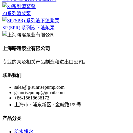
ZJ系列渣浆泵
SP (SPR) 系列液下渣浆泵
上海曙曜泵业有限公司
专业的泵及相关产品制造和进出口公司。
联系我们
sales@g-sunrisepump.com
gsunrisepump@gmail.com
+86-15618636172
上海市 · 浦东新区 · 金皖路199号
产品分类
给水排水