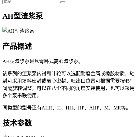
AH型渣浆泵
产品概述
AH型渣浆泵是悬臂卧式离心渣浆泵。
该系列的渣浆泵内衬和叶轮可以选配耐磨金属或橡胶材质，轴
封可采用填料密封或离心密封，吐出口位置可根据需要按45°
间隔旋转调整，可以在八个不同的角度安装使用，也可以采用
多个泵串联使用。
同类型的型号还有AHR、H、HH、HP、AHP、M、MR等。
技术参数