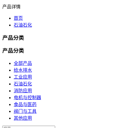
产品详情
首页
石油石化
产品分类
产品分类
全部产品
给水排水
工业应用
石油石化
消防应用
电机与控制器
食品与医药
阀门与工具
其他应用