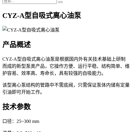
CYZ-A型自吸式离心油泵
产品概述
CYZ-A型自吸式离心油泵是根据国内外有关技术基础上研制
而成的新型泵类产品，它操作方便、运行平稳、结构简单、维
护容易、效率高、寿命长，具有较强的自吸能力。
该型离心泵结构的管路中不需底阀，只需保证泵体内储有定量
引油即可开始工作。
技术参数
口径：25~300 mm