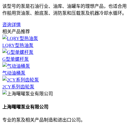
该型号的泵是石油行业、油库、油罐车的理想产品，也适合用
作船用货油泵、舱底泵、消防泵和压载泵及机器冷却水循环。
咨询详情
相关产品推荐
LQRY型热油泵
G型单螺杆泵
气动油桶泵
2CY系列齿轮泵
上海曙曜泵业有限公司
专业的泵及相关产品制造和进出口公司。